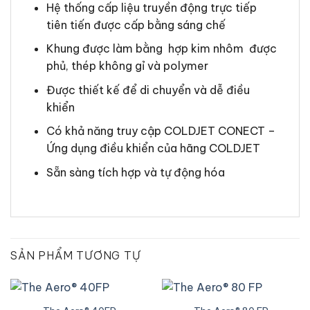
Hệ thống cấp liệu truyền động trực tiếp
tiên tiến được cấp bằng sáng chế
Khung được làm bằng hợp kim nhôm được
phủ, thép không gỉ và polymer
Được thiết kế để di chuyển và dễ điều
khiển
Có khả năng truy cập COLDJET CONECT –
Ứng dụng điều khiển của hãng COLDJET
Sẵn sàng tích hợp và tự động hóa
SẢN PHẨM TƯƠNG TỰ