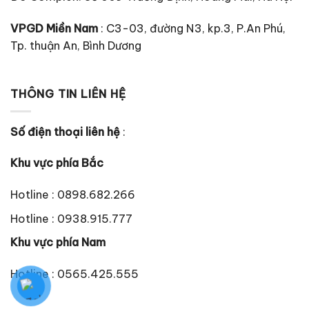
VPGD Miền Nam
: C3-03, đường N3, kp.3, P.An Phú,
Tp. thuận An, Bình Dương
THÔNG TIN LIÊN HỆ
Số điện thoại liên hệ
:
Khu vực phía Bắc
Hotline : 0898.682.266
Hotline : 0938.915.777
Khu vực phía Nam
Hotline : 0565.425.555