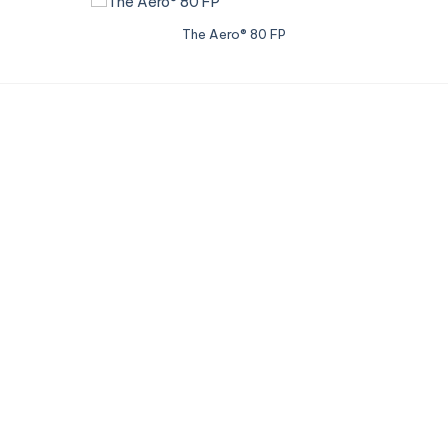
The Aero® 80 FP